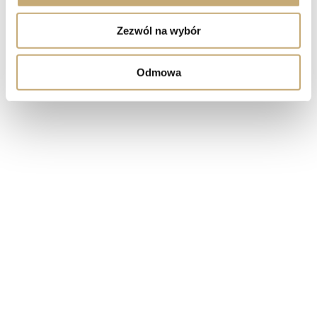
Zezwól na wybór
Odmowa